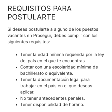
REQUISITOS PARA
POSTULARTE
Si deseas postularte a alguno de los puestos
vacantes en Prosegur, debes cumplir con los
siguientes requisitos:
Tener la edad mínima requerida por la ley
del país en el que te encuentras.
Contar con una escolaridad mínima de
bachillerato o equivalente.
Tener la documentación legal para
trabajar en el país en el que deseas
aplicar.
No tener antecedentes penales.
Tener disponibilidad de horario.