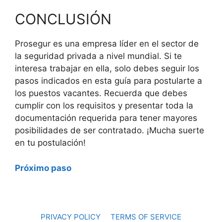
CONCLUSIÓN
Prosegur es una empresa líder en el sector de
la seguridad privada a nivel mundial. Si te
interesa trabajar en ella, solo debes seguir los
pasos indicados en esta guía para postularte a
los puestos vacantes. Recuerda que debes
cumplir con los requisitos y presentar toda la
documentación requerida para tener mayores
posibilidades de ser contratado. ¡Mucha suerte
en tu postulación!
Próximo paso
PRIVACY POLICY
TERMS OF SERVICE