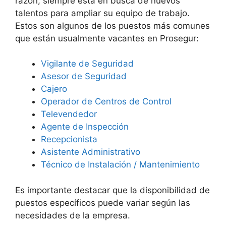
razón, siempre está en busca de nuevos
talentos para ampliar su equipo de trabajo.
Estos son algunos de los puestos más comunes
que están usualmente vacantes en Prosegur:
Vigilante de Seguridad
Asesor de Seguridad
Cajero
Operador de Centros de Control
Televendedor
Agente de Inspección
Recepcionista
Asistente Administrativo
Técnico de Instalación / Mantenimiento
Es importante destacar que la disponibilidad de
puestos específicos puede variar según las
necesidades de la empresa.