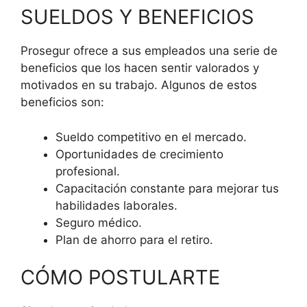
SUELDOS Y BENEFICIOS
Prosegur ofrece a sus empleados una serie de
beneficios que los hacen sentir valorados y
motivados en su trabajo. Algunos de estos
beneficios son:
Sueldo competitivo en el mercado.
Oportunidades de crecimiento
profesional.
Capacitación constante para mejorar tus
habilidades laborales.
Seguro médico.
Plan de ahorro para el retiro.
CÓMO POSTULARTE