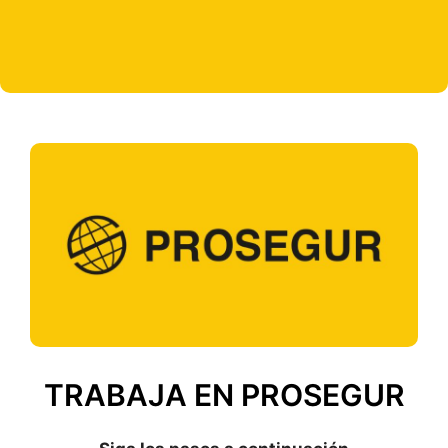
TRABAJA EN PROSEGUR