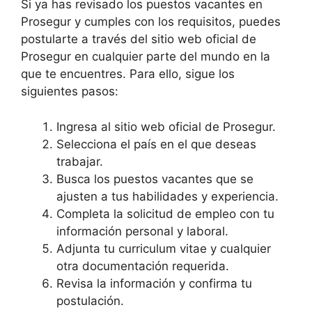
Si ya has revisado los puestos vacantes en
Prosegur y cumples con los requisitos, puedes
postularte a través del sitio web oficial de
Prosegur en cualquier parte del mundo en la
que te encuentres. Para ello, sigue los
siguientes pasos:
Ingresa al sitio web oficial de Prosegur.
Selecciona el país en el que deseas
trabajar.
Busca los puestos vacantes que se
ajusten a tus habilidades y experiencia.
Completa la solicitud de empleo con tu
información personal y laboral.
Adjunta tu curriculum vitae y cualquier
otra documentación requerida.
Revisa la información y confirma tu
postulación.