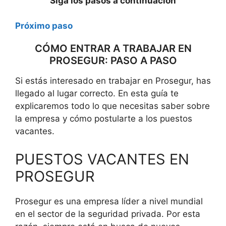
Siga los pasos a continuación
Próximo paso
CÓMO ENTRAR A TRABAJAR EN
PROSEGUR: PASO A PASO
Si estás interesado en trabajar en Prosegur, has
llegado al lugar correcto. En esta guía te
explicaremos todo lo que necesitas saber sobre
la empresa y cómo postularte a los puestos
vacantes.
PUESTOS VACANTES EN
PROSEGUR
Prosegur es una empresa líder a nivel mundial
en el sector de la seguridad privada. Por esta