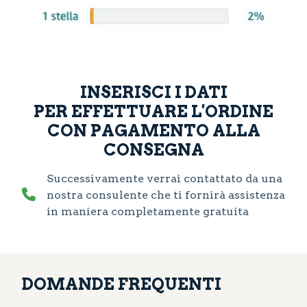
INSERISCI I DATI
PER EFFETTUARE L'ORDINE
CON PAGAMENTO ALLA
CONSEGNA
Successivamente verrai contattato da una
nostra consulente che ti fornirà assistenza
in maniera completamente gratuita
DOMANDE FREQUENTI