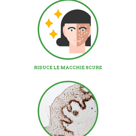
RIDUCE LE MACCHIE SCURE