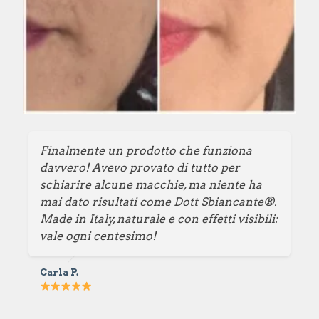
Finalmente un prodotto che funziona
davvero! Avevo provato di tutto per
schiarire alcune macchie, ma niente ha
mai dato risultati come Dott Sbiancante®.
Made in Italy, naturale e con effetti visibili:
vale ogni centesimo!
Carla P.