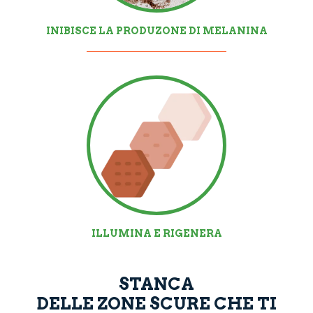
INIBISCE LA PRODUZONE DI MELANINA
ILLUMINA E RIGENERA
STANCA
DELLE ZONE SCURE CHE TI