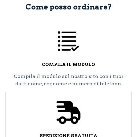
Come posso ordinare?
COMPILA IL MODULO
Compila il modulo sul nostro sito con i tuoi
dati: nome, cognome e numero di telefono.
SPEDIZIONE GRATUITA