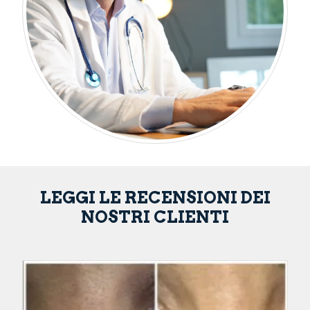
LEGGI LE RECENSIONI DEI
NOSTRI CLIENTI