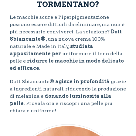
TORMENTANO?
Le macchie scure e l’iperpigmentazione
possono essere difficili da eliminare, ma non è
più necessario conviverci. La soluzione?
Dott
Sbiancante®
, una nuova crema 100%
naturale e Made in Italy,
studiata
appositamente per
uniformare il tono della
pelle e
ridurre le macchie in modo delicato
ed efficace
.
Dott Sbiancante®
agisce in profondità
grazie
a ingredienti naturali, riducendo la produzione
di melanina e
donando luminosità alla
pelle
. Provala ora e riscopri una pelle più
chiara e uniforme!