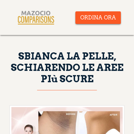
ORDINA ORA
SBIANCA LA PELLE,
SCHIARENDO LE AREE
PIù SCURE