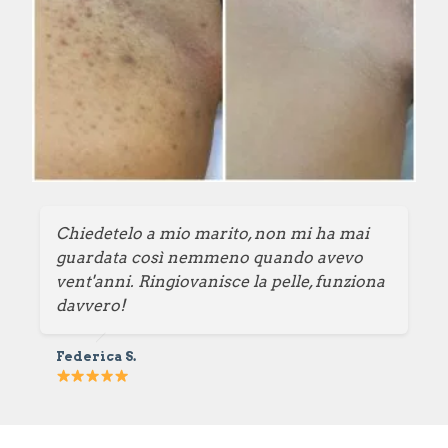
Chiedetelo a mio marito, non mi ha mai
guardata così nemmeno quando avevo
vent'anni. Ringiovanisce la pelle, funziona
davvero!
Federica S.