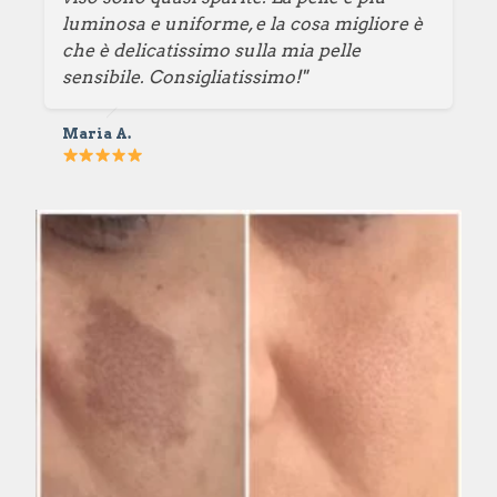
luminosa e uniforme, e la cosa migliore è
che è delicatissimo sulla mia pelle
sensibile. Consigliatissimo!"
Maria A.