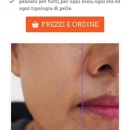
pensato per tutti, per ogni zona, ogni età ed
ogni tipologia di pelle.
PREZZI E ORDINE