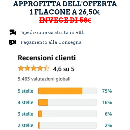
APPROFITTA DELL'OFFERTA
1 FLACONE A 26,50€
INVECE DI 58€
Spedizione Gratuita in 48h
Pagamento alla Consegna