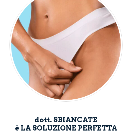
dott. SBIANCATE
è LA SOLUZIONE PERFETTA