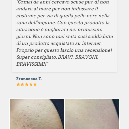
"Ormai da anni cercavo scuse pur di non
andare al mare per non indossare il
costume per via di quella pelle nere nella
zona dell'inguine. Con questo prodotto la
situazione è migliorata nei primissimi
giorni. Non sono mai stata così soddisfatta
di un prodotto acquistato su internet.
Proprio per questo lascio una recensione!
Super consigliato, BRAVI. BRAVONI,
BRAVISSIMI!"
Francesca T.