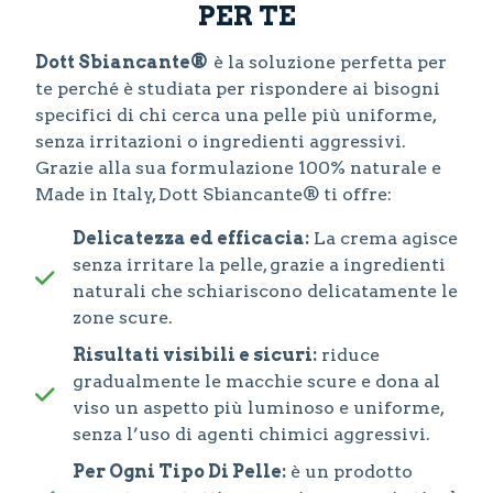
PER TE
Dott Sbiancante®
è la soluzione perfetta per
te perché è studiata per rispondere ai bisogni
specifici di chi cerca una pelle più uniforme,
senza irritazioni o ingredienti aggressivi.
Grazie alla sua formulazione 100% naturale e
Made in Italy, Dott Sbiancante® ti offre:
Delicatezza ed efficacia:
La crema agisce
senza irritare la pelle, grazie a ingredienti
naturali che schiariscono delicatamente le
zone scure.
Risultati visibili e sicuri:
riduce
gradualmente le macchie scure e dona al
viso un aspetto più luminoso e uniforme,
senza l’uso di agenti chimici aggressivi.
Per Ogni Tipo Di Pelle:
è un prodotto