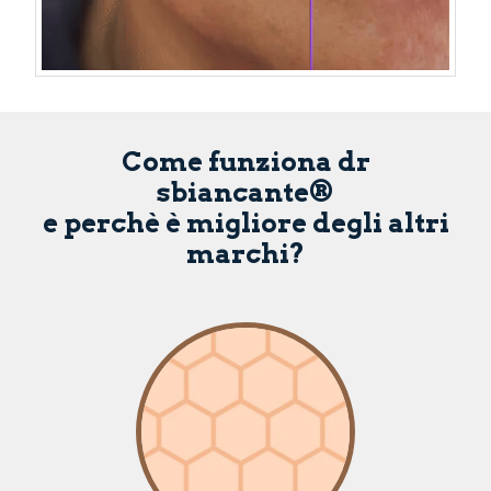
Come funziona dr
sbiancante®
e perchè è migliore degli altri
marchi?