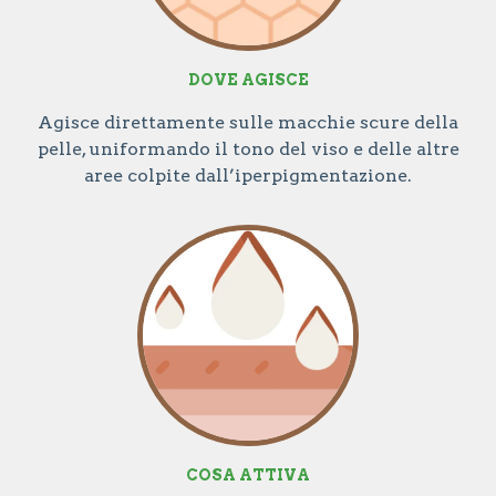
DOVE AGISCE
Agisce direttamente sulle macchie scure della
pelle, uniformando il tono del viso e delle altre
aree colpite dall’iperpigmentazione.
COSA ATTIVA