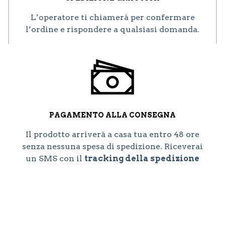
L’operatore ti chiamerà per confermare
l’ordine e rispondere a qualsiasi domanda.
PAGAMENTO ALLA CONSEGNA
Il prodotto arriverà a casa tua entro 48 ore
senza nessuna spesa di spedizione. Riceverai
un SMS con il
tracking della spedizione