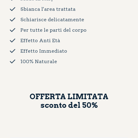
Sbianca l'area trattata
Schiarisce delicatamente
Per tutte le parti del corpo
Effetto Anti Età
Effetto Immediato
100% Naturale
OFFERTA LIMITATA
sconto del 50%