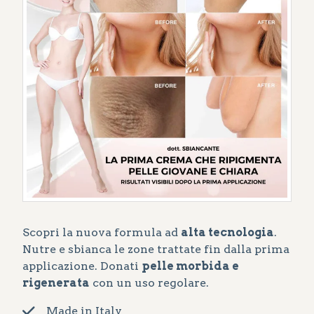
Scopri la nuova formula ad
alta tecnologia
.
Nutre e sbianca le zone trattate fin dalla prima
applicazione. Donati
pelle morbida e
rigenerata
con un uso regolare.
Made in Italy