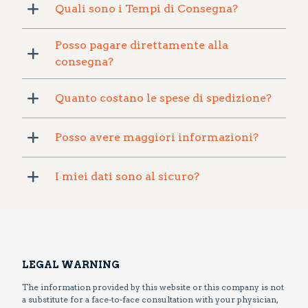
Quali sono i Tempi di Consegna?
Posso pagare direttamente alla
consegna?
Quanto costano le spese di spedizione?
Posso avere maggiori informazioni?
I miei dati sono al sicuro?
LEGAL WARNING
The information provided by this website or this company is not
a substitute for a face-to-face consultation with your physician,