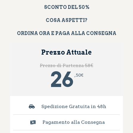
SCONTO DEL 50%
COSA ASPETTI?
ORDINA ORA E PAGA ALLA CONSEGNA
Prezzo Attuale
Prezzo di Partenza 58€
26
, 50
€
Spedizione Gratuita in 48h
Pagamento alla Consegna