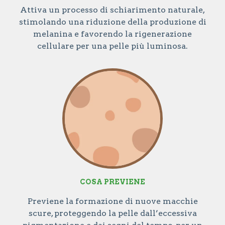
Attiva un processo di schiarimento naturale,
stimolando una riduzione della produzione di
melanina e favorendo la rigenerazione
cellulare per una pelle più luminosa.
COSA PREVIENE
Previene la formazione di nuove macchie
scure, proteggendo la pelle dall’eccessiva