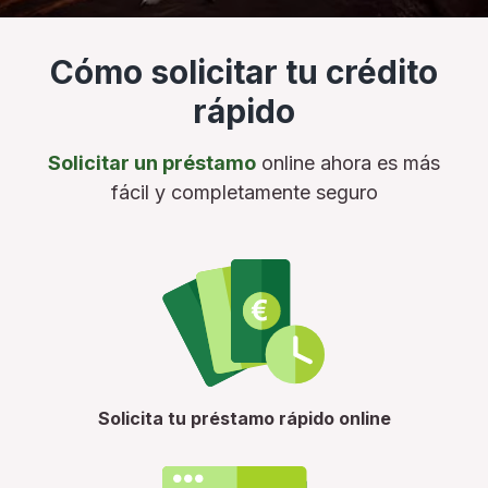
Cómo solicitar tu crédito
rápido
Solicitar un préstamo
online ahora es más
fácil y completamente seguro
Solicita tu préstamo rápido online