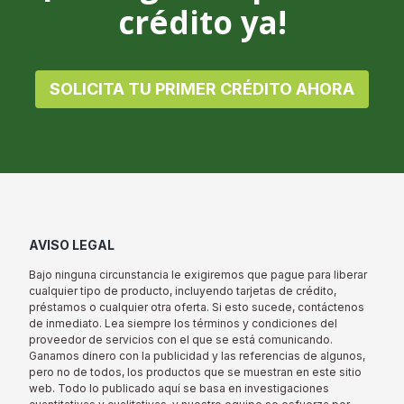
crédito ya!
SOLICITA TU PRIMER CRÉDITO AHORA
AVISO LEGAL
Bajo ninguna circunstancia le exigiremos que pague para liberar
cualquier tipo de producto, incluyendo tarjetas de crédito,
préstamos o cualquier otra oferta. Si esto sucede, contáctenos
de inmediato. Lea siempre los términos y condiciones del
proveedor de servicios con el que se está comunicando.
Ganamos dinero con la publicidad y las referencias de algunos,
pero no de todos, los productos que se muestran en este sitio
web. Todo lo publicado aquí se basa en investigaciones