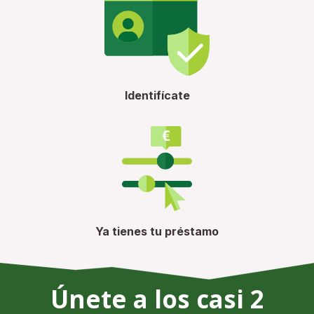
Identifícate
Ya tienes tu préstamo
Únete a los casi 2