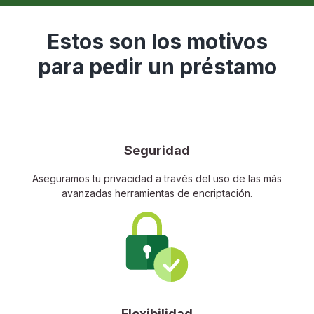
Estos son los motivos
para pedir un préstamo
Seguridad
Aseguramos tu privacidad a través del uso de las más
avanzadas herramientas de encriptación.
Flexibilidad