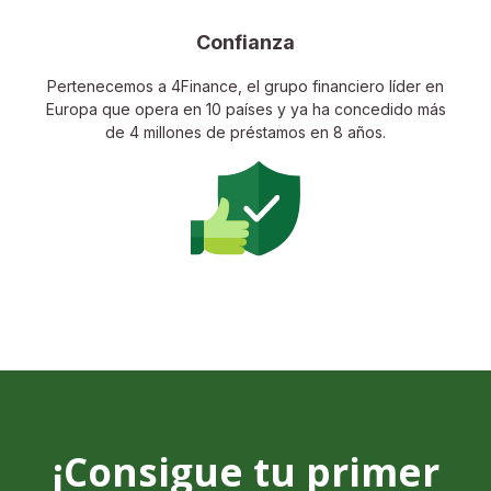
Confianza
Pertenecemos a 4Finance, el grupo financiero líder en
Europa que opera en 10 países y ya ha concedido más
de 4 millones de préstamos en 8 años.
¡Consigue tu primer