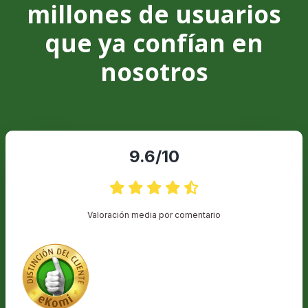
millones de usuarios
que ya confían en
nosotros
9.6/10
Valoración media por comentario