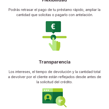
Podrás retrasar el pago de tu préstamo rápido, ampliar la
cantidad que solicitas o pagarlo con antelación.
Transparencia
Los intereses, el tiempo de devolución y la cantidad total
a devolver por el cliente están reflejados desde antes de
la solicitud del crédito.