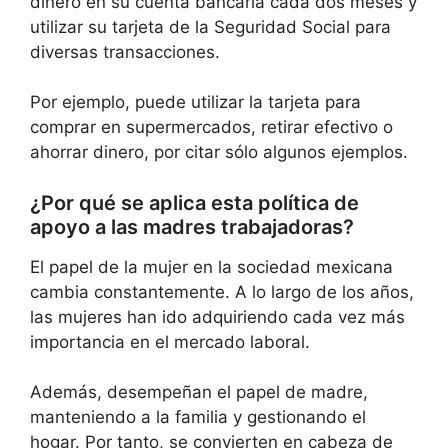
dinero en su cuenta bancaria cada dos meses y
utilizar su tarjeta de la Seguridad Social para
diversas transacciones.
Por ejemplo, puede utilizar la tarjeta para
comprar en supermercados, retirar efectivo o
ahorrar dinero, por citar sólo algunos ejemplos.
¿Por qué se aplica esta política de
apoyo a las madres trabajadoras?
El papel de la mujer en la sociedad mexicana
cambia constantemente. A lo largo de los años,
las mujeres han ido adquiriendo cada vez más
importancia en el mercado laboral.
Además, desempeñan el papel de madre,
manteniendo a la familia y gestionando el
hogar. Por tanto, se convierten en cabeza de