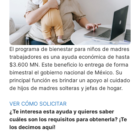
El programa de bienestar para niños de madres
trabajadores es una ayuda económica de hasta
$3.600 MN. Este beneficio lo entrega de forma
bimestral el gobierno nacional de México. Su
principal función es brindar un apoyo al cuidado
de hijos de madres solteras y jefas de hogar.
VER CÓMO SOLICITAR
¿Te interesa esta ayuda y quieres saber
cuáles son los requisitos para obtenerla? ¡Te
los decimos aquí!