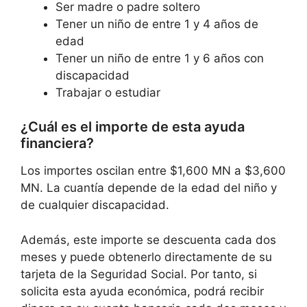
Ser madre o padre soltero
Tener un niño de entre 1 y 4 años de
edad
Tener un niño de entre 1 y 6 años con
discapacidad
Trabajar o estudiar
¿Cuál es el importe de esta ayuda
financiera?
Los importes oscilan entre $1,600 MN a $3,600
MN. La cuantía depende de la edad del niño y
de cualquier discapacidad.
Además, este importe se descuenta cada dos
meses y puede obtenerlo directamente de su
tarjeta de la Seguridad Social. Por tanto, si
solicita esta ayuda económica, podrá recibir