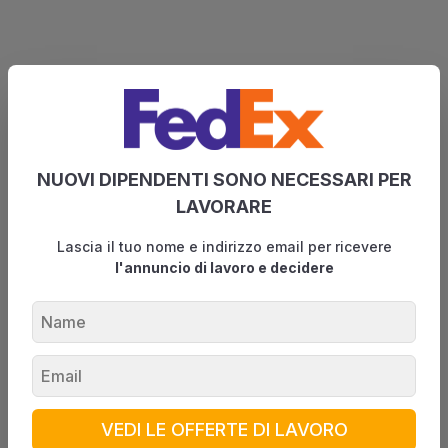
NUOVI DIPENDENTI SONO NECESSARI PER
LAVORARE
Lascia il tuo nome e indirizzo email per ricevere
l'annuncio di lavoro e decidere
VEDI LE OFFERTE DI LAVORO